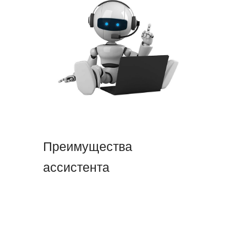
Преимущества
ассистента