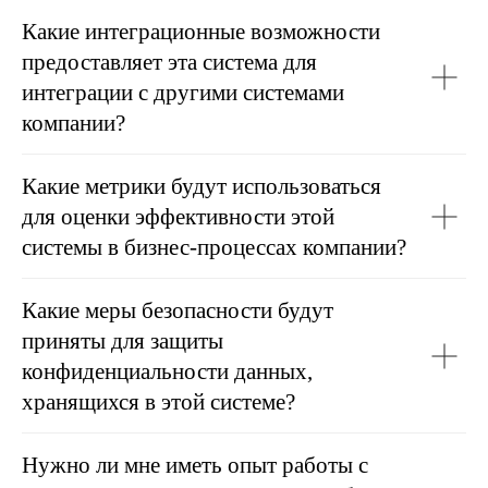
Какие интеграционные возможности
предоставляет эта система для
интеграции с другими системами
компании?
Какие метрики будут использоваться
для оценки эффективности этой
системы в бизнес-процессах компании?
Какие меры безопасности будут
приняты для защиты
конфиденциальности данных,
хранящихся в этой системе?
Нужно ли мне иметь опыт работы с