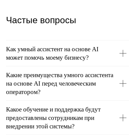
Частые вопросы
Как умный ассистент на основе AI
может помочь моему бизнесу?
Какие преимущества умного ассистента
на основе AI перед человеческим
оператором?
Какое обучение и поддержка будут
предоставлены сотрудникам при
внедрении этой системы?