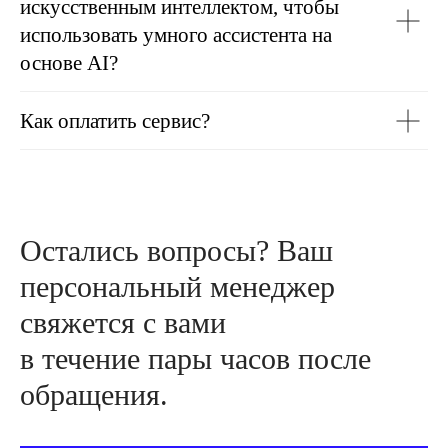
искусственным интеллектом, чтобы
использовать умного ассистента на
основе AI?
Как оплатить сервис?
Остались вопросы? Ваш
персональный менеджер
свяжется с вами
в течение пары часов после
обращения.