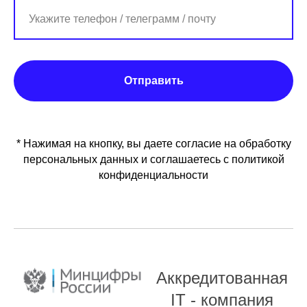
Отправить
* Нажимая на кнопку, вы даете согласие на обработку
персональных данных и соглашаетесь c политикой
конфиденциальности
Аккредитованная
IT - компания