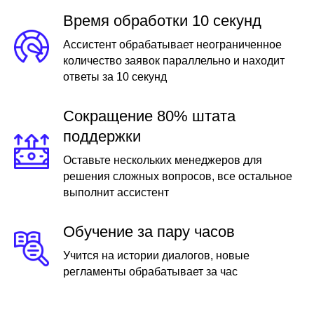
Время обработки 10 секунд
Ассистент обрабатывает неограниченное
количество заявок параллельно и находит
ответы за 10 секунд
Сокращение 80% штата
поддержки
Оставьте нескольких менеджеров для
решения сложных вопросов, все остальное
выполнит ассистент
Обучение за пару часов
Учится на истории диалогов, новые
регламенты обрабатывает за час